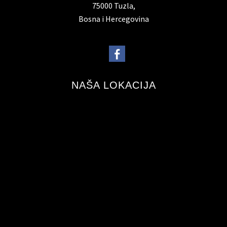
75000 Tuzla,
Bosna i Hercegovina
NAŠA LOKACIJA